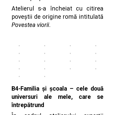
Atelierul s-a încheiat cu citirea
poveștii de origine romă intitulată
Povestea viorii
.
B4-Familia și școala – cele două
universuri ale mele, care se
întrepătrund