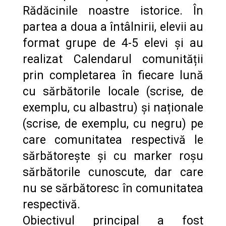
Rădăcinile noastre istorice. În
partea a doua a întâlnirii, elevii au
format grupe de 4-5 elevi și au
realizat Calendarul comunității
prin completarea în fiecare lună
cu sărbătorile locale (scrise, de
exemplu, cu albastru) și naționale
(scrise, de exemplu, cu negru) pe
care comunitatea respectivă le
sărbătorește și cu marker roșu
sărbătorile cunoscute, dar care
nu se sărbătoresc în comunitatea
respectivă.
Obiectivul principal a fost