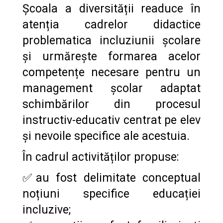
Școala a diversității readuce în
atenția cadrelor didactice
problematica incluziunii școlare
și urmărește formarea acelor
competențe necesare pentru un
management școlar adaptat
schimbărilor din procesul
instructiv-educativ centrat pe elev
și nevoile specifice ale acestuia.
În cadrul activităților propuse:
✅au fost delimitate conceptual
noțiuni specifice educației
incluzive;