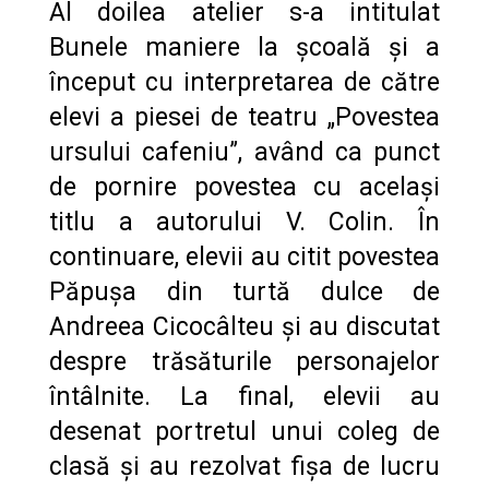
Al doilea atelier s-a intitulat
Bunele maniere la școală și a
început cu interpretarea de către
elevi a piesei de teatru „Povestea
ursului cafeniu”, având ca punct
de pornire povestea cu același
titlu a autorului V. Colin. În
continuare, elevii au citit povestea
Păpușa din turtă dulce de
Andreea Cicocâlteu și au discutat
despre trăsăturile personajelor
întâlnite. La final, elevii au
desenat portretul unui coleg de
clasă și au rezolvat fișa de lucru