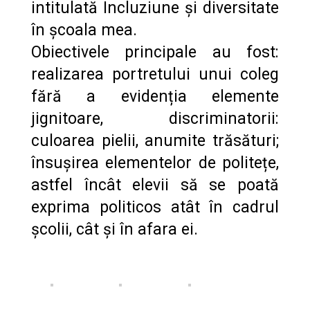
intitulată Incluziune și diversitate
în școala mea.
Obiectivele principale au fost:
realizarea portretului unui coleg
fără a evidenția elemente
jignitoare, discriminatorii:
culoarea pielii, anumite trăsături;
însușirea elementelor de politețe,
astfel încât elevii să se poată
exprima politicos atât în cadrul
școlii, cât și în afara ei.