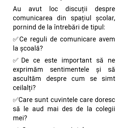
Au avut loc discuții despre
comunicarea din spațiul școlar,
pornind de la întrebări de tipul:
✅
Ce reguli de comunicare avem
la școală?
✅
De ce este important să ne
exprimăm sentimentele și să
ascultăm despre cum se simt
ceilalți?
✅
Care sunt cuvintele care doresc
să le aud mai des de la colegii
mei?