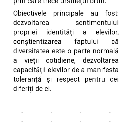
prin care trece ursulețul brun.
Obiectivele principale au fost:
dezvoltarea sentimentului
propriei identități a elevilor,
conștientizarea faptului că
diversitatea este o parte normală
a vieții cotidiene, dezvoltarea
capacității elevilor de a manifesta
toleranță și respect pentru cei
diferiți de ei.