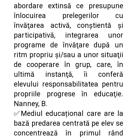
abordare extinsă ce presupune
înlocuirea prelegerilor cu
învăţarea activă, conștientă și
participativă, integrarea unor
programe de învăţare după un
ritm propriu şi/sau a unor situaţii
de cooperare în grup, care, în
ultimă instanţă, îi conferă
elevului responsabilitatea pentru
propriile progrese în educaţie.
Nanney, B.
✅Mediul educațional care are la
bază predarea centrată pe elev se
concentrează în primul rând