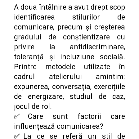
A doua întâlnire a avut drept scop
identificarea stilurilor de
comunicare, precum și creșterea
gradului de conștientizare cu
privire la antidiscriminare,
toleranță și incluziune socială.
Printre metodele utilizate în
cadrul atelierului amintim:
expunerea, conversația, exercițiile
de energizare, studiul de caz,
jocul de rol.
✅Care sunt factorii care
influențează comunicarea?
✅La ce se referă un stil de