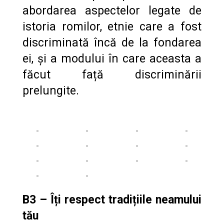
abordarea aspectelor legate de
istoria romilor, etnie care a fost
discriminată încă de la fondarea
ei, și a modului în care aceasta a
făcut față discriminării
prelungite.
B3 – Îți respect tradițiile neamului
tău