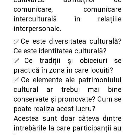
comunicare, comunicare
interculturală în relațiile
interpersonale.
✅Ce este diversitatea culturală?
Ce este identitatea culturală?
✅Ce tradiții și obiceiuri se
practică în zona în care locuiți?
✅Ce elemente ale patrimoniului
cultural ar trebui mai bine
conservate și promovate? Cum se
poate realiza acest lucru?
Acestea sunt doar câteva dintre
întrebările la care participanții au