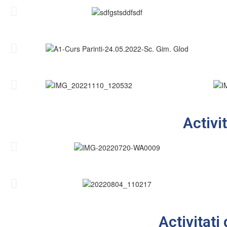
Activit
Activitati